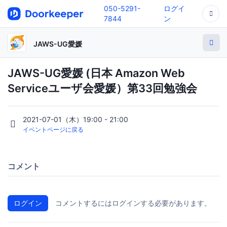
050-5291-
ログイ
7844
ン
JAWS-UG愛媛
JAWS-UG愛媛 (日本 Amazon Web
Serviceユーザ会愛媛）第33回勉強会
2021-07-01（木）19:00 - 21:00
イベントページに戻る
コメント
ログイン
コメントするにはログインする必要があります。