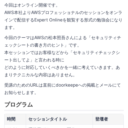
今回はオンライン開催です。
AWS本社よりAWSプロフェッショナルのセッションをオンラ
インで配信するExpert Onlineを観覧する形式の勉強会になり
ます。
今回のテーマはAWSの松本照吾さんによる「セキュリティチ
ェックシートの書き方のヒント」です。
本セッションではお客様などから「セキュリティチェックシ
ート出してよ」と言われる時に
どのように対応していくべきかを一緒に考えていきます。あ
まりテクニカルな内容はありません。
受講のためのURLは直前にdoorkeepeへの掲載とメールにて
お知らせします。
プログラム
時間
セッションタイトル
登壇者