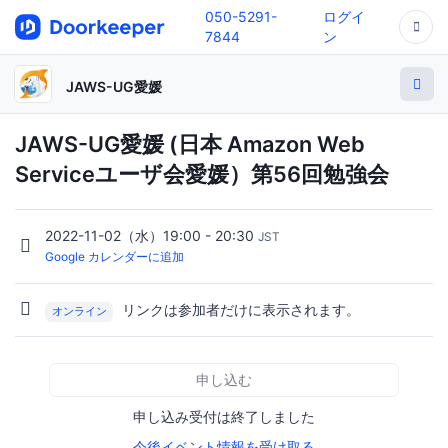
050-5291-
ログイ
7844
ン
JAWS-UG愛媛
JAWS-UG愛媛 (日本 Amazon Web
Serviceユーザ会愛媛）第56回勉強会
2022-11-02（水）19:00 - 20:30
JST
Google カレンダーに追加
リンクは参加者だけに表示されます。
オンライン
申し込む
申し込み受付は終了しました
今後イベント情報を受け取る