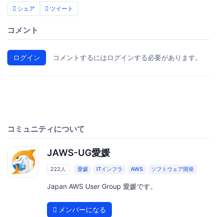
シェア
ツイート
コメント
ログイン
コメントするにはログインする必要があります。
コミュニティについて
JAWS-UG愛媛
222人
愛媛
ITインフラ
AWS
ソフトウェア開発
Japan AWS User Group 愛媛です。
メンバーになる