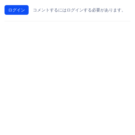
ログイン
コメントするにはログインする必要があります。