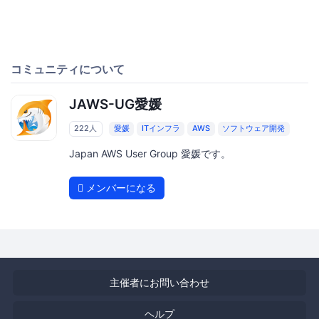
コミュニティについて
JAWS-UG愛媛
222人
愛媛
ITインフラ
AWS
ソフトウェア開発
Japan AWS User Group 愛媛です。
メンバーになる
主催者にお問い合わせ
ヘルプ