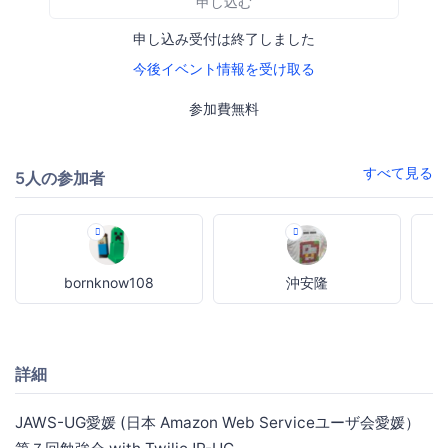
申し込む
申し込み受付は終了しました
今後イベント情報を受け取る
参加費無料
すべて見る
5人の参加者
bornknow108
沖安隆
詳細
JAWS-UG愛媛 (日本 Amazon Web Serviceユーザ会愛媛）