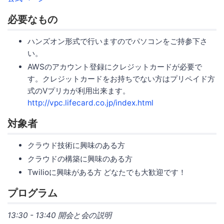
必要なもの
ハンズオン形式で行いますのでパソコンをご持参下さ
い。
AWSのアカウント登録にクレジットカードが必要で
す。クレジットカードをお持ちでない方はプリペイド方
式のVプリカが利用出来ます。
http://vpc.lifecard.co.jp/index.html
対象者
クラウド技術に興味のある方
クラウドの構築に興味のある方
Twilioに興味がある方 どなたでも大歓迎です！
プログラム
13:30 - 13:40 開会と会の説明