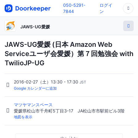
050-5291-
ログイ
7844
ン
JAWS-UG愛媛
JAWS-UG愛媛 (日本 Amazon Web
Serviceユーザ会愛媛）第７回勉強会 with
TwilioJP-UG
2016-02-27（土）13:30 - 17:30
JST
Google カレンダーに追加
マツヤマンスペース
愛媛県松山市千舟町5丁目3-17 JA松山市市駅前ビル3階
地図を表示