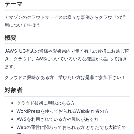
テーマ
アマゾンのクラウドサービスの様々な事例からクラウドの活
用について学ぼう
概要
JAWS-UG有志の皆様や愛媛県内で働く有志の皆様にお越し頂
き、クラウド、AWSについていろいろな確度から語って頂き
ます。
クラウドに興味がある方、学びたい方は是非ご参加下さい！
対象者
クラウド技術に興味のある方
WordPressを使っておられるWeb制作者の方
AWSを利用されている方や興味がある方
Webの運営に関わっておられる方 どなたでも大歓迎で