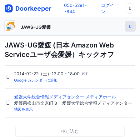
050-5291-
ログイ
7844
ン
JAWS-UG愛媛
JAWS-UG愛媛 (日本 Amazon Web
Serviceユーザ会愛媛）キックオフ
2014-02-22（土）13:00 - 18:00
JST
Google カレンダーに追加
愛媛大学総合情報メディアセンター メディアホール
愛媛県松山市文京町３ 愛媛大学総合情報メディアセンター
地図を表示
申し込む