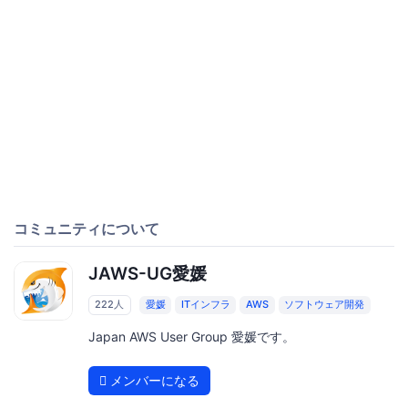
コミュニティについて
JAWS-UG愛媛
222人
愛媛
ITインフラ
AWS
ソフトウェア開発
Japan AWS User Group 愛媛です。
メンバーになる