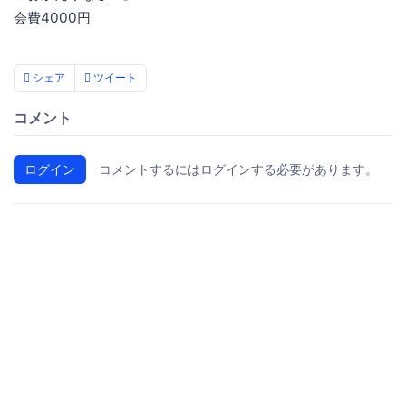
会費4000円
シェア
ツイート
コメント
ログイン
コメントするにはログインする必要があります。