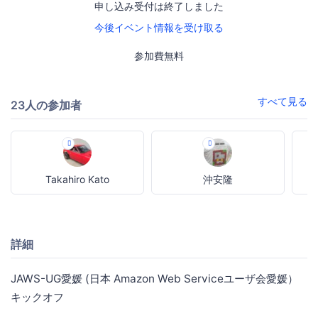
申し込み受付は終了しました
今後イベント情報を受け取る
参加費無料
すべて見る
23人の参加者
Takahiro Kato
沖安隆
詳細
JAWS-UG愛媛 (日本 Amazon Web Serviceユーザ会愛媛）
キックオフ